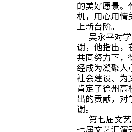
的美好愿景。
机，用心用情
上新台阶。
吴永平对学
谢，他指出，
共同努力下，
经成为凝聚人
社会建设、为
肯定了徐州高
出的贡献，对
谢。
第七届文艺
七届文艺汇演