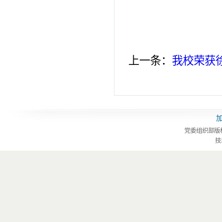
上一条：
我校荣获
党委组织部版
技